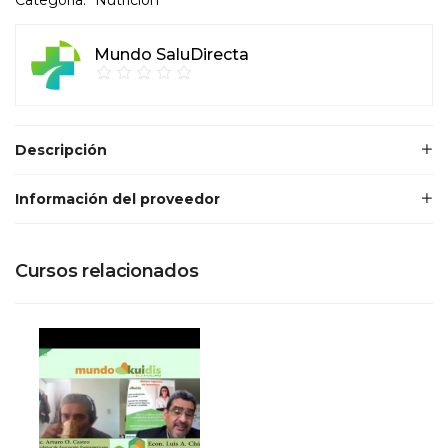
Mundo SaluDirecta
Descripción
Información del proveedor
Cursos relacionados