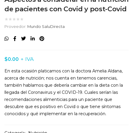
de pacientes con Covid y post-Covid
Proveedor:
Mundo SaluDirecta
+ IVA
$
0.00
En esta ocasión platicamos con la doctora Amelia Aldana,
acerca de nutrición; nos cuenta en tenemos carencias,
también hablamos que debería cambiar en la dieta con la
llegada del Coronavirus y el COVID-19. Cuales serían las
recomendaciones alimenticias para un paciente que
descubre que es positivo en Covid o que tiene síntomas
conocidos y qué implementar en la recuperación.
Categoría:
Nutrición