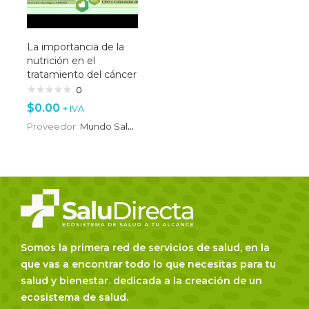
La importancia de la
nutrición en el
tratamiento del cáncer
0
$
0.00
+ IVA
Proveedor:
Mundo SaluDirecta
Somos la primera red de servicios de salud, en la
que vas a encontrar todo lo que necesitas para tu
salud y bienestar. dedicada a la creación de un
ecosistema de salud.